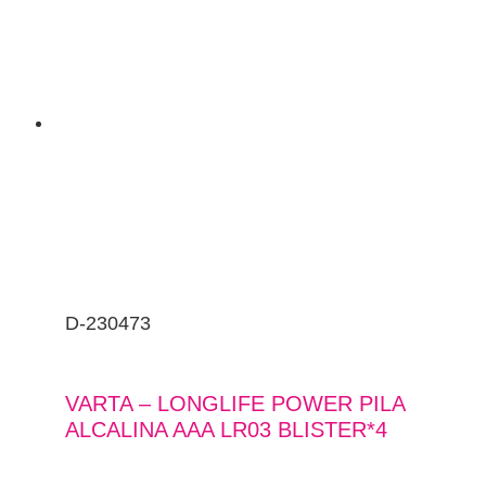
D-230473
VARTA – LONGLIFE POWER PILA
ALCALINA AAA LR03 BLISTER*4