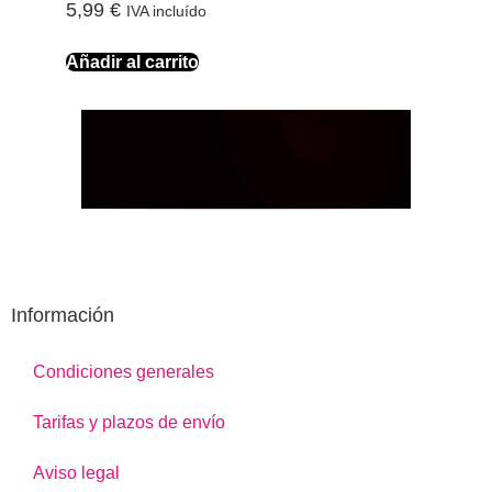
5,99
€
IVA incluído
Añadir al carrito
Información
Condiciones generales
Tarifas y plazos de envío
Aviso legal