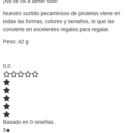
¡No se va a lamer solo!
Nuestro surtido pecaminoso de piruletas viene en
todas las formas, colores y tamaños, lo que las
convierte en excelentes regalos para regalar.
Peso: 42 g
0,0
Basado en 0 reseñas.
5