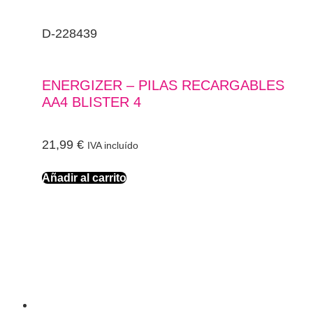
D-228439
ENERGIZER – PILAS RECARGABLES
AA4 BLISTER 4
21,99
€
IVA incluído
Añadir al carrito