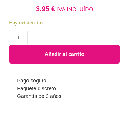
3,95
€
IVA INCLUÍDO
Hay existencias
Añadir al carrito
Pago seguro
Paquete discreto
Garantía de 3 años