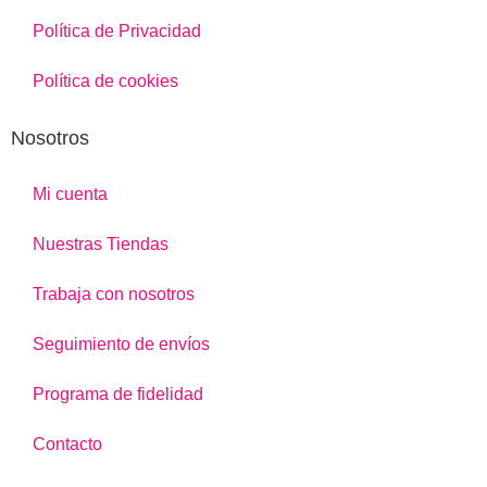
Política de Privacidad
Política de cookies
Nosotros
Mi cuenta
Nuestras Tiendas
Trabaja con nosotros
Seguimiento de envíos
Programa de fidelidad
Contacto