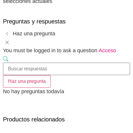
selecciones actuales
Preguntas y respuestas
Haz una pregunta
You must be logged in to ask a question
Acceso
Haz una pregunta
No hay preguntas todavía
Productos relacionados