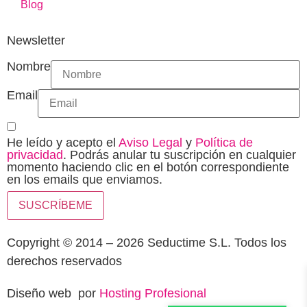
Blog
Newsletter
Nombre
Email
He leído y acepto el
Aviso Legal
y
Política de
privacidad
. Podrás anular tu suscripción en cualquier
momento haciendo clic en el botón correspondiente
en los emails que enviamos.
SUSCRÍBEME
Copyright © 2014 – 2026 Seductime S.L. Todos los
derechos reservados
Diseño web por
Hosting Profesional