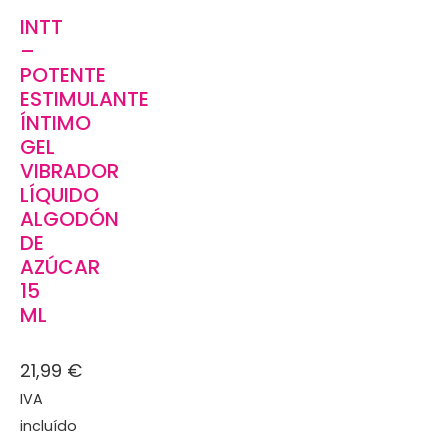
INTT
–
POTENTE
ESTIMULANTE
ÍNTIMO
GEL
VIBRADOR
LÍQUIDO
ALGODÓN
DE
AZÚCAR
15
ML
21,99
€
IVA
incluído