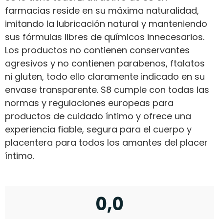
farmacias reside en su máxima naturalidad,
imitando la lubricación natural y manteniendo
sus fórmulas libres de químicos innecesarios.
Los productos no contienen conservantes
agresivos y no contienen parabenos, ftalatos
ni gluten, todo ello claramente indicado en su
envase transparente. S8 cumple con todas las
normas y regulaciones europeas para
productos de cuidado íntimo y ofrece una
experiencia fiable, segura para el cuerpo y
placentera para todos los amantes del placer
íntimo.
0,0