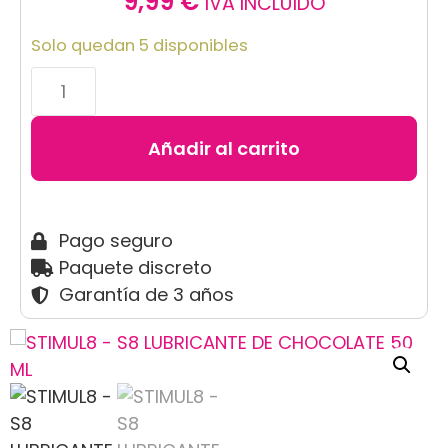
9,99
€
IVA INCLUÍDO
Solo quedan 5 disponibles
Añadir al carrito
Pago seguro
Paquete discreto
Garantía de 3 años