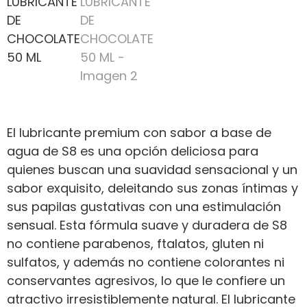
El lubricante premium con sabor a base de
agua de S8 es una opción deliciosa para
quienes buscan una suavidad sensacional y un
sabor exquisito, deleitando sus zonas íntimas y
sus papilas gustativas con una estimulación
sensual. Esta fórmula suave y duradera de S8
no contiene parabenos, ftalatos, gluten ni
sulfatos, y además no contiene colorantes ni
conservantes agresivos, lo que le confiere un
atractivo irresistiblemente natural. El lubricante