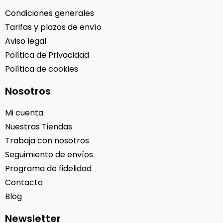
Condiciones generales
Tarifas y plazos de envío
Aviso legal
Política de Privacidad
Política de cookies
Nosotros
Mi cuenta
Nuestras Tiendas
Trabaja con nosotros
Seguimiento de envíos
Programa de fidelidad
Contacto
Blog
Newsletter