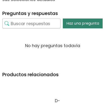
Preguntas y respuestas
Haz una pregunta
No hay preguntas todavía
Productos relacionados
D-