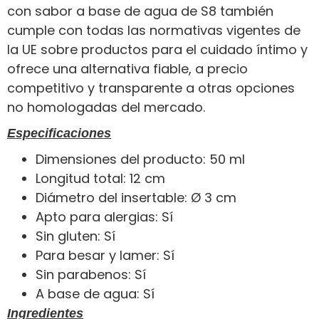
con sabor a base de agua de S8 también
cumple con todas las normativas vigentes de
la UE sobre productos para el cuidado íntimo y
ofrece una alternativa fiable, a precio
competitivo y transparente a otras opciones
no homologadas del mercado.
Especificaciones
Dimensiones del producto: 50 ml
Longitud total: 12 cm
Diámetro del insertable: Ø 3 cm
Apto para alergias: Sí
Sin gluten: Sí
Para besar y lamer: Sí
Sin parabenos: Sí
A base de agua: Sí
Ingredientes