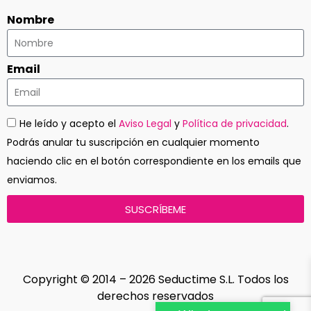
Nombre
Email
He leído y acepto el
Aviso Legal
y
Política de privacidad
.
Podrás anular tu suscripción en cualquier momento
haciendo clic en el botón correspondiente en los emails que
enviamos.
SUSCRÍBEME
Copyright © 2014 – 2026 Seductime S.L. Todos los
derechos reservados