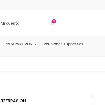
0
Mi cuenta
PRESERVATIVOS
Reuniones Tupper Sex
E02FRPASION