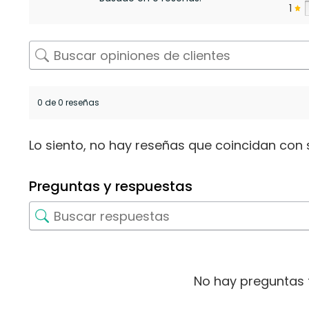
1
0 de 0 reseñas
Lo siento, no hay reseñas que coincidan con 
Preguntas y respuestas
No hay preguntas 