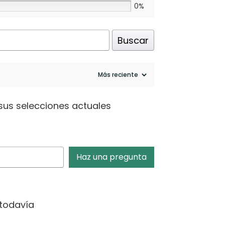
0%
Buscar
sus selecciones actuales
Haz una pregunta
todavía