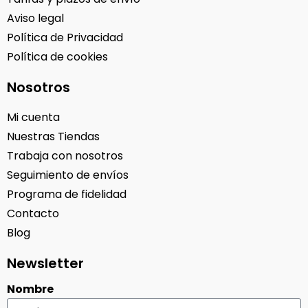
Aviso legal
Política de Privacidad
Política de cookies
Nosotros
Mi cuenta
Nuestras Tiendas
Trabaja con nosotros
Seguimiento de envíos
Programa de fidelidad
Contacto
Blog
Newsletter
Nombre