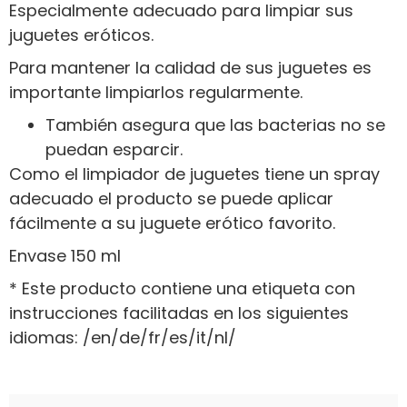
Especialmente adecuado para limpiar sus
juguetes eróticos.
Para mantener la calidad de sus juguetes es
importante limpiarlos regularmente.
También asegura que las bacterias no se
puedan esparcir.
Como el limpiador de juguetes tiene un spray
adecuado el producto se puede aplicar
fácilmente a su juguete erótico favorito.
Envase 150 ml
* Este producto contiene una etiqueta con
instrucciones facilitadas en los siguientes
idiomas: /en/de/fr/es/it/nl/