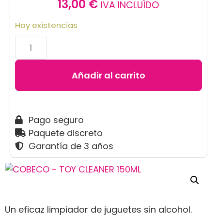
13,00
€
IVA INCLUÍDO
Hay existencias
Añadir al carrito
Pago seguro
Paquete discreto
Garantía de 3 años
Un eficaz limpiador de juguetes sin alcohol.