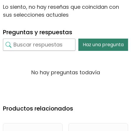
Lo siento, no hay reseñas que coincidan con
sus selecciones actuales
Preguntas y respuestas
Haz una pregunta
No hay preguntas todavía
Productos relacionados