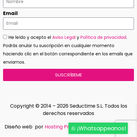
Email
He leído y acepto el
Aviso Legal
y
Política de privacidad
.
Podrás anular tu suscripción en cualquier momento
haciendo clic en el botón correspondiente en los emails que
enviamos.
SUSCRÍBEME
Copyright © 2014 – 2026 Seductime S.L. Todos los
derechos reservados
Diseño web por
Hosting Profesional
Indedmedia.com
¡Whatsappeanos!