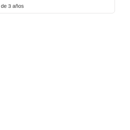
 de 3 años