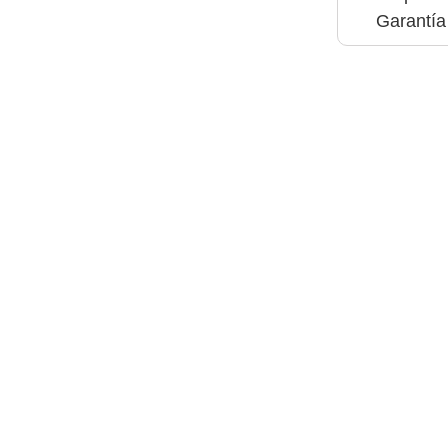
Garantía