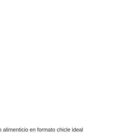
limenticio en formato chicle ideal