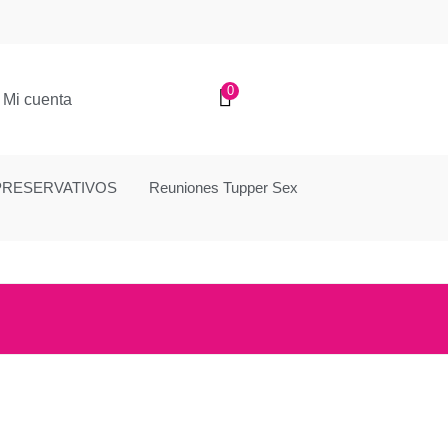
0
Mi cuenta
PRESERVATIVOS
Reuniones Tupper Sex