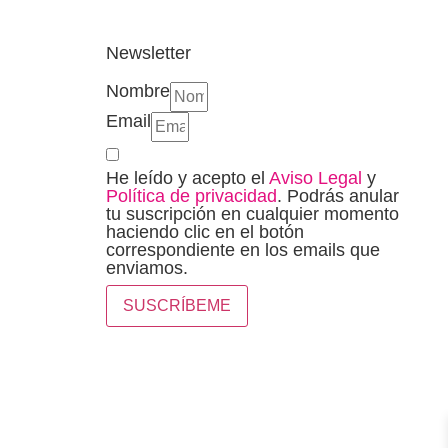
Newsletter
Nombre
Email
He leído y acepto el
Aviso Legal
y
Política de privacidad
. Podrás anular
tu suscripción en cualquier momento
haciendo clic en el botón
correspondiente en los emails que
enviamos.
SUSCRÍBEME