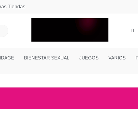
ras Tiendas
NDAGE
BIENESTAR SEXUAL
JUEGOS
VARIOS