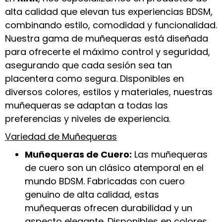
alta calidad que elevan tus experiencias BDSM,
combinando estilo, comodidad y funcionalidad.
Nuestra gama de muñequeras está diseñada
para ofrecerte el máximo control y seguridad,
asegurando que cada sesión sea tan
placentera como segura. Disponibles en
diversos colores, estilos y materiales, nuestras
muñequeras se adaptan a todas las
preferencias y niveles de experiencia.
Variedad de Muñequeras
Muñequeras de Cuero:
Las muñequeras
de cuero son un clásico atemporal en el
mundo BDSM. Fabricadas con cuero
genuino de alta calidad, estas
muñequeras ofrecen durabilidad y un
aspecto elegante. Disponibles en colores