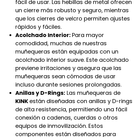
fácil de usar. Las hebillas de metal ofrecen
un cierre más robusto y seguro, mientras
que los cierres de velcro permiten ajustes
rápidos y fáciles.
Acolchado Interior:
Para mayor
comodidad, muchas de nuestras
muñequeras están equipadas con un
acolchado interior suave. Este acolchado
previene irritaciones y asegura que las
muñequeras sean cómodas de usar
incluso durante sesiones prolongadas.
Anillas y D-Rings:
Las muñequeras de
KINK
están diseñadas con anillas y D-rings
de alta resistencia, permitiendo una fácil
conexión a cadenas, cuerdas o otros
equipos de inmovilización. Estos
componentes están diseñados para