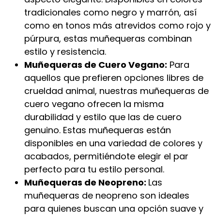
tradicionales como negro y marrón, así
como en tonos más atrevidos como rojo y
púrpura, estas muñequeras combinan
estilo y resistencia.
Muñequeras de Cuero Vegano:
Para
aquellos que prefieren opciones libres de
crueldad animal, nuestras muñequeras de
cuero vegano ofrecen la misma
durabilidad y estilo que las de cuero
genuino. Estas muñequeras están
disponibles en una variedad de colores y
acabados, permitiéndote elegir el par
perfecto para tu estilo personal.
Muñequeras de Neopreno:
Las
muñequeras de neopreno son ideales
para quienes buscan una opción suave y