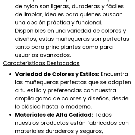
de nylon son ligeras, duraderas y fáciles
de limpiar, ideales para quienes buscan
una opción práctica y funcional.
Disponibles en una variedad de colores y
diseños, estas muñequeras son perfectas
tanto para principiantes como para
usuarios avanzados.
Características Destacadas
Variedad de Colores y Estilos:
Encuentra
las muñequeras perfectas que se adapten
a tu estilo y preferencias con nuestra
amplia gama de colores y diseños, desde
lo clásico hasta lo moderno.
Materiales de Alta Calidad:
Todos
nuestros productos están fabricados con
materiales duraderos y seguros,