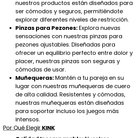
nuestros productos están diseñados para
ser cómodos y seguros, permitiéndote
explorar diferentes niveles de restricción.
Pinzas para Pezones:
Explora nuevas
sensaciones con nuestras pinzas para
pezones ajustables. Diseñadas para
ofrecer un equilibrio perfecto entre dolor y
placer, nuestras pinzas son seguras y
cómodas de usar.
Muñequeras:
Mantén a tu pareja en su
lugar con nuestras muñequeras de cuero
de alta calidad. Resistentes y cómodas,
nuestras muñequeras están diseñadas
para soportar incluso los juegos más
intensos.
Por Qué Elegir
KINK