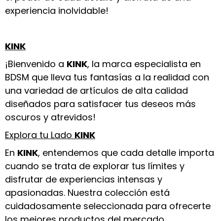
experiencia inolvidable!
KINK
¡Bienvenido a
KINK
, la marca especialista en
BDSM que lleva tus fantasías a la realidad con
una variedad de artículos de alta calidad
diseñados para satisfacer tus deseos más
oscuros y atrevidos!
Explora tu Lado
KINK
En
KINK
, entendemos que cada detalle importa
cuando se trata de explorar tus límites y
disfrutar de experiencias intensas y
apasionadas. Nuestra colección está
cuidadosamente seleccionada para ofrecerte
los mejores productos del mercado,