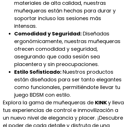
materiales de alta calidad, nuestras
muñequeras están hechas para durar y
soportar incluso las sesiones más
intensas.
Comodidad y Seguridad:
Diseñadas
ergonómicamente, nuestras muñequeras
ofrecen comodidad y seguridad,
asegurando que cada sesión sea
placentera y sin preocupaciones.
Estilo Sofisticado:
Nuestros productos
están diseñados para ser tanto elegantes
como funcionales, permitiéndote llevar tu
juego BDSM con estilo.
Explora la gama de muñequeras de
KINK
y lleva
tus experiencias de control e inmovilización a
un nuevo nivel de elegancia y placer. ¡Descubre
el poder de cada detalle y disfruta de una