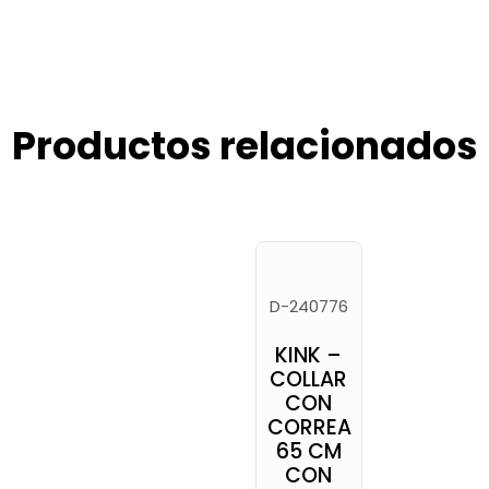
Productos relacionados
D-240776
KINK –
COLLAR
CON
CORREA
65 CM
CON