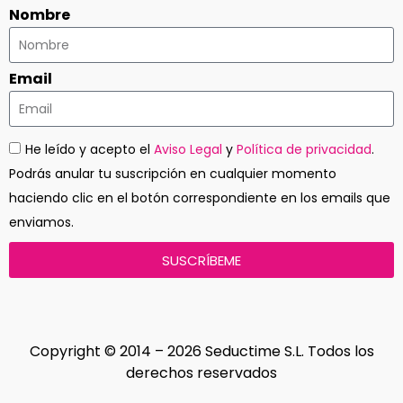
Nombre
Email
He leído y acepto el
Aviso Legal
y
Política de privacidad
.
Podrás anular tu suscripción en cualquier momento
haciendo clic en el botón correspondiente en los emails que
enviamos.
SUSCRÍBEME
Copyright © 2014 – 2026 Seductime S.L. Todos los
derechos reservados