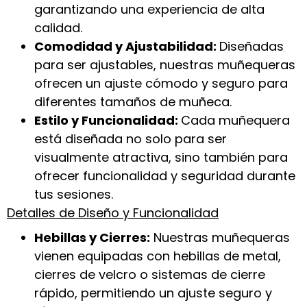
garantizando una experiencia de alta
calidad.
Comodidad y Ajustabilidad:
Diseñadas
para ser ajustables, nuestras muñequeras
ofrecen un ajuste cómodo y seguro para
diferentes tamaños de muñeca.
Estilo y Funcionalidad:
Cada muñequera
está diseñada no solo para ser
visualmente atractiva, sino también para
ofrecer funcionalidad y seguridad durante
tus sesiones.
Detalles de Diseño y Funcionalidad
Hebillas y Cierres:
Nuestras muñequeras
vienen equipadas con hebillas de metal,
cierres de velcro o sistemas de cierre
rápido, permitiendo un ajuste seguro y