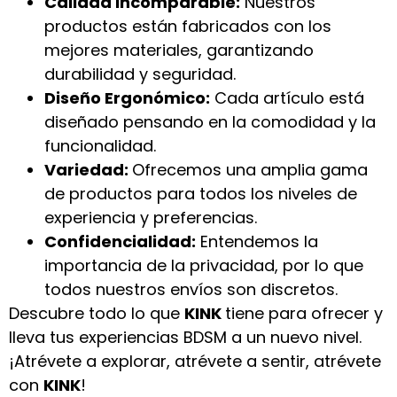
Calidad Incomparable:
Nuestros
productos están fabricados con los
mejores materiales, garantizando
durabilidad y seguridad.
Diseño Ergonómico:
Cada artículo está
diseñado pensando en la comodidad y la
funcionalidad.
Variedad:
Ofrecemos una amplia gama
de productos para todos los niveles de
experiencia y preferencias.
Confidencialidad:
Entendemos la
importancia de la privacidad, por lo que
todos nuestros envíos son discretos.
Descubre todo lo que
KINK
tiene para ofrecer y
lleva tus experiencias BDSM a un nuevo nivel.
¡Atrévete a explorar, atrévete a sentir, atrévete
con
KINK
!