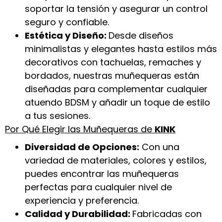
soportar la tensión y asegurar un control
seguro y confiable.
Estética y Diseño:
Desde diseños
minimalistas y elegantes hasta estilos más
decorativos con tachuelas, remaches y
bordados, nuestras muñequeras están
diseñadas para complementar cualquier
atuendo BDSM y añadir un toque de estilo
a tus sesiones.
Por Qué Elegir las Muñequeras de
KINK
Diversidad de Opciones:
Con una
variedad de materiales, colores y estilos,
puedes encontrar las muñequeras
perfectas para cualquier nivel de
experiencia y preferencia.
Calidad y Durabilidad:
Fabricadas con