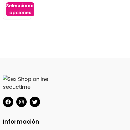
Seleccionar
opciones
Información