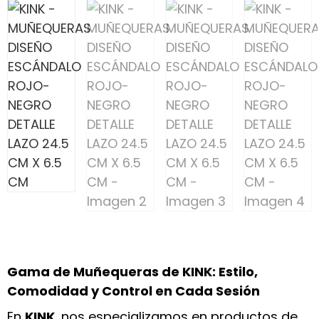
Gama de Muñequeras de KINK: Estilo,
Comodidad y Control en Cada Sesión
En
KINK
, nos especializamos en productos de