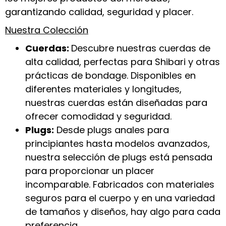
garantizando calidad, seguridad y placer.
Nuestra Colección
Cuerdas:
Descubre nuestras cuerdas de
alta calidad, perfectas para Shibari y otras
prácticas de bondage. Disponibles en
diferentes materiales y longitudes,
nuestras cuerdas están diseñadas para
ofrecer comodidad y seguridad.
Plugs:
Desde plugs anales para
principiantes hasta modelos avanzados,
nuestra selección de plugs está pensada
para proporcionar un placer
incomparable. Fabricados con materiales
seguros para el cuerpo y en una variedad
de tamaños y diseños, hay algo para cada
preferencia.