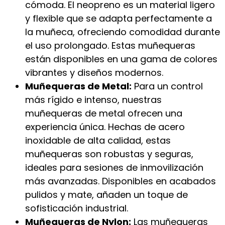
cómoda. El neopreno es un material ligero
y flexible que se adapta perfectamente a
la muñeca, ofreciendo comodidad durante
el uso prolongado. Estas muñequeras
están disponibles en una gama de colores
vibrantes y diseños modernos.
Muñequeras de Metal:
Para un control
más rígido e intenso, nuestras
muñequeras de metal ofrecen una
experiencia única. Hechas de acero
inoxidable de alta calidad, estas
muñequeras son robustas y seguras,
ideales para sesiones de inmovilización
más avanzadas. Disponibles en acabados
pulidos y mate, añaden un toque de
sofisticación industrial.
Muñequeras de Nylon:
Las muñequeras