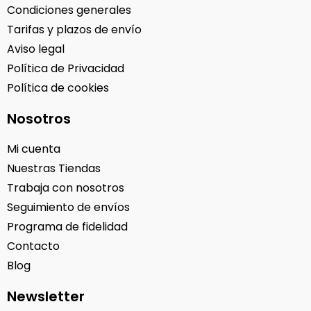
Condiciones generales
Tarifas y plazos de envío
Aviso legal
Política de Privacidad
Política de cookies
Nosotros
Mi cuenta
Nuestras Tiendas
Trabaja con nosotros
Seguimiento de envíos
Programa de fidelidad
Contacto
Blog
Newsletter