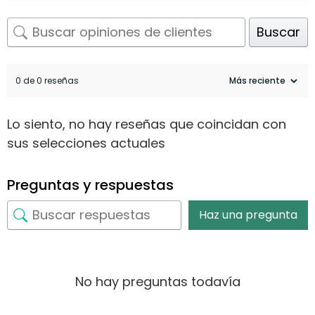
Buscar
0 de 0 reseñas
Lo siento, no hay reseñas que coincidan con
sus selecciones actuales
Preguntas y respuestas
Haz una pregunta
No hay preguntas todavía