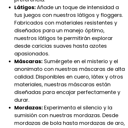
Látigos:
Añade un toque de intensidad a
tus juegos con nuestros látigos y floggers.
Fabricados con materiales resistentes y
diseñados para un manejo óptimo,
nuestros látigos te permitirán explorar
desde caricias suaves hasta azotes
apasionados.
Máscaras:
Sumérgete en el misterio y el
anonimato con nuestras máscaras de alta
calidad. Disponibles en cuero, látex y otros
materiales, nuestras máscaras están
diseñadas para encajar perfectamente y
durar.
Mordazas:
Experimenta el silencio y la
sumisión con nuestras mordazas. Desde
mordazas de bola hasta mordazas de aro,