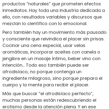
productos “naturales” que prometen efectos
inmediatos. Hay toda una industria dedicada a
ello, con resultados variables y discursos que
mezclan lo científico con lo emocional.
Pero también hay un movimiento más pausado
y consciente que reivindica el placer sin prisas.
Cocinar una cena especial, usar velas
aromáticas, incorporar aceites con canela o
jengibre en un masaje íntimo, beber vino con
intención… Todo eso también puede ser
afrodisíaco, no porque contenga un
ingrediente milagroso, sino porque prepara el
cuerpo y la mente para recibir el placer.
Más que buscar “el afrodisíaco perfecto”,
muchas personas están redescubriendo el
erotismo desde la atención plena. Y en ese