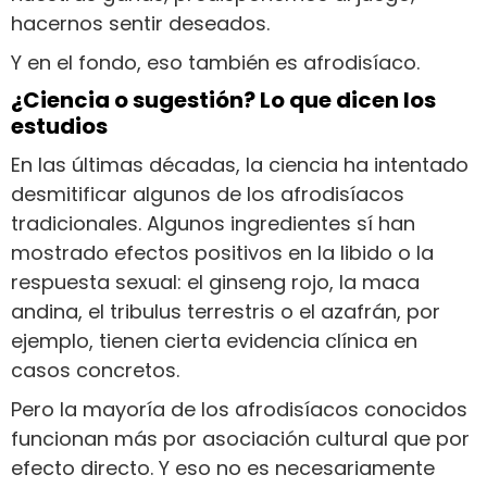
hacernos sentir deseados.
Y en el fondo, eso también es afrodisíaco.
¿Ciencia o sugestión? Lo que dicen los
estudios
En las últimas décadas, la ciencia ha intentado
desmitificar algunos de los afrodisíacos
tradicionales. Algunos ingredientes sí han
mostrado efectos positivos en la libido o la
respuesta sexual: el ginseng rojo, la maca
andina, el tribulus terrestris o el azafrán, por
ejemplo, tienen cierta evidencia clínica en
casos concretos.
Pero la mayoría de los afrodisíacos conocidos
funcionan más por asociación cultural que por
efecto directo. Y eso no es necesariamente