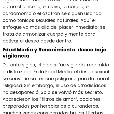
como el ginseng, el clavo, la canela, el
cardamomo o el azafrán se siguen usando
como tónicos sexuales naturales. Aquí el
enfoque va más allá del placer inmediato: se
trata de armonizar cuerpo y mente para
activar el deseo desde dentro.
Edad Media y Renacimiento: deseo bajo
vigilancia
Durante siglos, el placer fue vigilado, reprimido
o disfrazado. En la Edad Media, el deseo sexual
se convirtió en terreno peligroso para la moral
religiosa. Sin embargo, el uso de afrodisíacos
no desapareció. Solo se volvió más secreto.
Aparecieron los “filtros de amor”, pociones
preparadas por herbolarias o curanderas,
muchas veces consideradas brujas. Hierbas