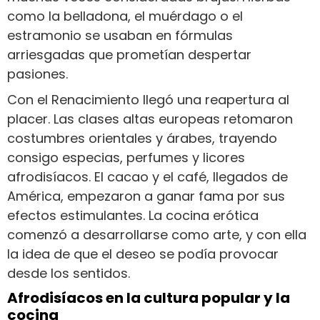
como la belladona, el muérdago o el
estramonio se usaban en fórmulas
arriesgadas que prometían despertar
pasiones.
Con el Renacimiento llegó una reapertura al
placer. Las clases altas europeas retomaron
costumbres orientales y árabes, trayendo
consigo especias, perfumes y licores
afrodisíacos. El cacao y el café, llegados de
América, empezaron a ganar fama por sus
efectos estimulantes. La cocina erótica
comenzó a desarrollarse como arte, y con ella
la idea de que el deseo se podía provocar
desde los sentidos.
Afrodisíacos en la cultura popular y la
cocina