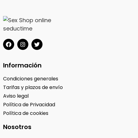
Información
Condiciones generales
Tarifas y plazos de envío
Aviso legal
Política de Privacidad
Política de cookies
Nosotros