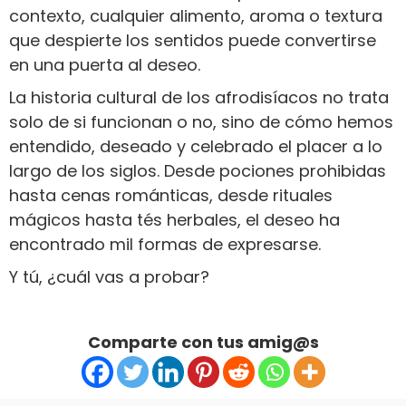
contexto, cualquier alimento, aroma o textura
que despierte los sentidos puede convertirse
en una puerta al deseo.
La historia cultural de los afrodisíacos no trata
solo de si funcionan o no, sino de cómo hemos
entendido, deseado y celebrado el placer a lo
largo de los siglos. Desde pociones prohibidas
hasta cenas románticas, desde rituales
mágicos hasta tés herbales, el deseo ha
encontrado mil formas de expresarse.
Y tú, ¿cuál vas a probar?
Comparte con tus amig@s