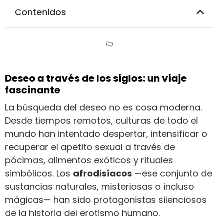
Contenidos
Deseo a través de los siglos: un viaje
fascinante
La búsqueda del deseo no es cosa moderna.
Desde tiempos remotos, culturas de todo el
mundo han intentado despertar, intensificar o
recuperar el apetito sexual a través de
pócimas, alimentos exóticos y rituales
simbólicos. Los
afrodisíacos
—ese conjunto de
sustancias naturales, misteriosas o incluso
mágicas— han sido protagonistas silenciosos
de la historia del erotismo humano.