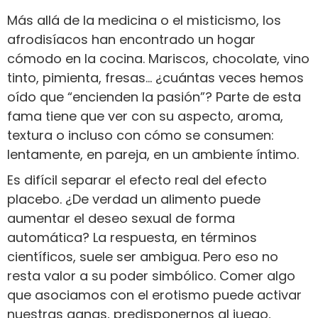
Más allá de la medicina o el misticismo, los
afrodisíacos han encontrado un hogar
cómodo en la cocina. Mariscos, chocolate, vino
tinto, pimienta, fresas… ¿cuántas veces hemos
oído que “encienden la pasión”? Parte de esta
fama tiene que ver con su aspecto, aroma,
textura o incluso con cómo se consumen:
lentamente, en pareja, en un ambiente íntimo.
Es difícil separar el efecto real del efecto
placebo. ¿De verdad un alimento puede
aumentar el deseo sexual de forma
automática? La respuesta, en términos
científicos, suele ser ambigua. Pero eso no
resta valor a su poder simbólico. Comer algo
que asociamos con el erotismo puede activar
nuestras ganas, predisponernos al juego,