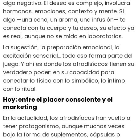
algo negativo. El deseo es complejo, involucra
hormonas, emociones, contexto y mente. Si
algo —una cena, un aroma, una infusión— te
conecta con tu cuerpo y tu deseo, su efecto ya
es real, aunque no se mida en laboratorios.
La sugestión, la preparación emocional, la
excitación sensorial… todo eso forma parte del
juego. Y ahí es donde los afrodisíacos tienen su
verdadero poder: en su capacidad para
conectar lo físico con lo simbólico, lo íntimo
con lo ritual.
Hoy: entre el placer consciente y el
marketing
En la actualidad, los afrodisíacos han vuelto a
tener protagonismo, aunque muchas veces
bajo la forma de suplementos, cápsulas o