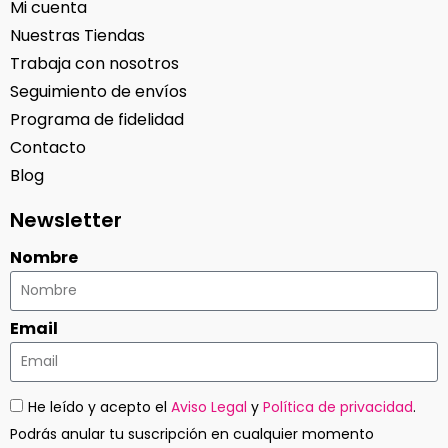
Mi cuenta
Nuestras Tiendas
Trabaja con nosotros
Seguimiento de envíos
Programa de fidelidad
Contacto
Blog
Newsletter
Nombre
Email
He leído y acepto el
Aviso Legal
y
Política de privacidad
.
Podrás anular tu suscripción en cualquier momento